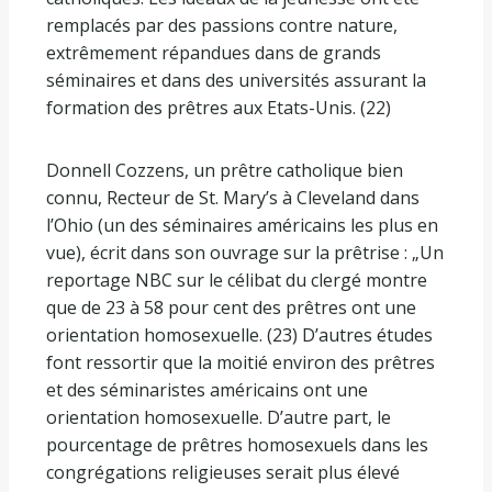
remplacés par des passions contre nature,
extrêmement répandues dans de grands
séminaires et dans des universités assurant la
formation des prêtres aux Etats-Unis. (22)
Donnell Cozzens, un prêtre catholique bien
connu, Recteur de St. Mary’s à Cleveland dans
l’Ohio (un des séminaires américains les plus en
vue), écrit dans son ouvrage sur la prêtrise : „Un
reportage NBC sur le célibat du clergé montre
que de 23 à 58 pour cent des prêtres ont une
orientation homosexuelle. (23) D’autres études
font ressortir que la moitié environ des prêtres
et des séminaristes américains ont une
orientation homosexuelle. D’autre part, le
pourcentage de prêtres homosexuels dans les
congrégations religieuses serait plus élevé