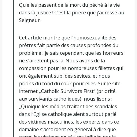
Qu’elles passent de la mort du péché à la vie
dans la justice ! C’est la prière que j’adresse au
Seigneur.
Cet article montre que l’homosexualité des
prêtres fait partie des causes profondes du
problème ; je sais cependant que les horreurs
ne s’arrêtent pas là. Nous avons de la
compassion pour les nombreuses fillettes qui
ont également subi des sévices, et nous
prions du fond du cour pour elles. Sur le site
internet „Catholic Survivors First” (priorité
aux survivants catholiques), nous lisons :
„Quoique les médias traitant des scandales
dans l’Eglise catholique aient surtout parlé
des victimes masculines, les experts dans ce
domaine s’accordent en général à dire que