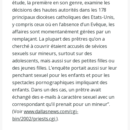
étude, la première en son genre, examine les
décisions des hautes autorités dans les 178
principaux diocèses catholiques des Etats-Unis,
y compris ceux où en l’absence d’un Evêque, les
affaires sont momentanément gérées par un
remplaçant. La plupart des prêtres qu’on a
cherché à couvrir étaient accusés de sévices
sexuels sur mineurs, surtout sur des
adolescents, mais aussi sur des petites filles ou
des jeunes filles. L’enquête portait aussi sur leur
penchant sexuel pour les enfants et pour les
spectacles pornographiques impliquant des
enfants. Dans un des cas, un prêtre avait
échangé des e-mails à caractère sexuel avec un
correspondant qu’il prenait pour un mineur”.
(Voir
www.dallasnews.com/cgi-
bin/2002/priests.cgi
).