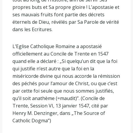
propres buts et Sa propre gloire ! L’apostasie et
ses mauvais fruits font partie des décrets
éternels de Dieu, révélés par Sa Parole de vérité
dans les Ecritures.
L’Eglise Catholique Romaine a apostasié
officiellement au Concile de Trente en 1547
quand elle a déclaré : „Si quelqu’un dit que la foi
qui justifie n’est autre que la foi en la
miséricorde divine qui nous accorde la rémission
des péchés pour l’amour de Christ, ou que c’est
par cette foi seule que nous sommes justifiés,
qu’il soit anathème (=maudit)”. (Concile de
Trente, Session VI, 13 janvier 1547, cité par
Henry M. Denzinger, dans „The Source of
Catholic Dogma”)