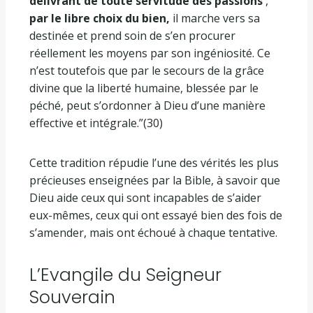
délivrant de toute servitude des passions
,
par le libre choix du bien,
il marche vers sa
destinée et prend soin de s’en procurer
réellement les moyens par son ingéniosité. Ce
n’est toutefois que par le secours de la grâce
divine que la liberté humaine, blessée par le
péché, peut s’ordonner à Dieu d’une manière
effective et intégrale.”(30)
Cette tradition répudie l’une des vérités les plus
précieuses enseignées par la Bible, à savoir que
Dieu aide ceux qui sont incapables de s’aider
eux-mêmes, ceux qui ont essayé bien des fois de
s’amender, mais ont échoué à chaque tentative.
L’Evangile du Seigneur
Souverain