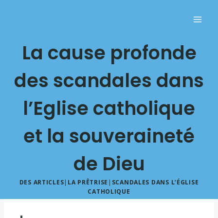
La cause profonde
des scandales dans
l’Eglise catholique
et la souveraineté
de Dieu
DES ARTICLES
|
LA PRÊTRISE
|
SCANDALES DANS L’ÉGLISE
CATHOLIQUE