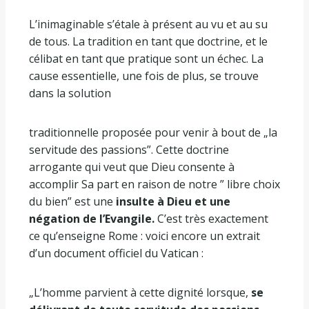
L’inimaginable s’étale à présent au vu et au su
de tous. La tradition en tant que doctrine, et le
célibat en tant que pratique sont un échec. La
cause essentielle, une fois de plus, se trouve
dans la solution
traditionnelle proposée pour venir à bout de „la
servitude des passions”. Cette doctrine
arrogante qui veut que Dieu consente à
accomplir Sa part en raison de notre ” libre choix
du bien” est une
insulte à Dieu et une
négation de l’Evangile.
C’est très exactement
ce qu’enseigne Rome : voici encore un extrait
d’un document officiel du Vatican :
„L’homme parvient à cette dignité lorsque,
se