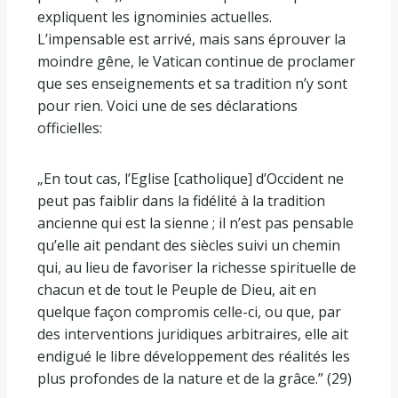
expliquent les ignominies actuelles.
L’impensable est arrivé, mais sans éprouver la
moindre gêne, le Vatican continue de proclamer
que ses enseignements et sa tradition n’y sont
pour rien. Voici une de ses déclarations
officielles:
„En tout cas, l’Eglise [catholique] d’Occident ne
peut pas faiblir dans la fidélité à la tradition
ancienne qui est la sienne ; il n’est pas pensable
qu’elle ait pendant des siècles suivi un chemin
qui, au lieu de favoriser la richesse spirituelle de
chacun et de tout le Peuple de Dieu, ait en
quelque façon compromis celle-ci, ou que, par
des interventions juridiques arbitraires, elle ait
endigué le libre développement des réalités les
plus profondes de la nature et de la grâce.” (29)