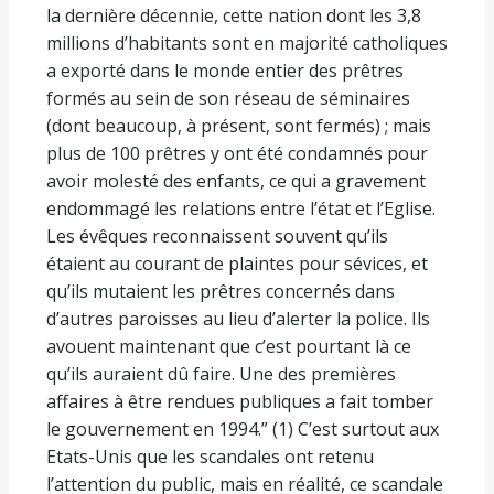
la dernière décennie, cette nation dont les 3,8
millions d’habitants sont en majorité catholiques
a exporté dans le monde entier des prêtres
formés au sein de son réseau de séminaires
(dont beaucoup, à présent, sont fermés) ; mais
plus de 100 prêtres y ont été condamnés pour
avoir molesté des enfants, ce qui a gravement
endommagé les relations entre l’état et l’Eglise.
Les évêques reconnaissent souvent qu’ils
étaient au courant de plaintes pour sévices, et
qu’ils mutaient les prêtres concernés dans
d’autres paroisses au lieu d’alerter la police. Ils
avouent maintenant que c’est pourtant là ce
qu’ils auraient dû faire. Une des premières
affaires à être rendues publiques a fait tomber
le gouvernement en 1994.” (1) C’est surtout aux
Etats-Unis que les scandales ont retenu
l’attention du public, mais en réalité, ce scandale