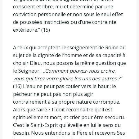
conscient et libre, mû et déterminé par une
conviction personnelle et non sous le seul effet
de poussées instinctives ou d’une contrainte
extérieure.” (15)
A ceux qui acceptent l’enseignement de Rome au
sujet de la dignité de l’homme et de sa capacité à
choisir Dieu, nous posons la même question que
le Seigneur :
„Comment pouvez-vous croire,
vous qui tirez votre gloire les uns des autres ?”
(16) L’eau ne peut pas couler vers le haut ; le
pécheur ne peut pas non plus agir
contrairement à sa propre nature corrompue.
Alors que faire ? Il doit reconnaître qu’il est
spirituellement mort, et crier pour être secouru.
C’est le Saint-Esprit qui éveille en lui le sens du
besoin. Nous entendons le Père et recevons Ses