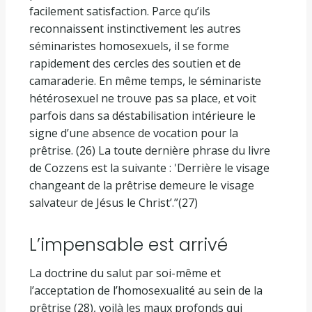
facilement satisfaction. Parce qu’ils
reconnaissent instinctivement les autres
séminaristes homosexuels, il se forme
rapidement des cercles des soutien et de
camaraderie. En même temps, le séminariste
hétérosexuel ne trouve pas sa place, et voit
parfois dans sa déstabilisation intérieure le
signe d’une absence de vocation pour la
prêtrise. (26) La toute dernière phrase du livre
de Cozzens est la suivante : 'Derrière le visage
changeant de la prêtrise demeure le visage
salvateur de Jésus le Christ’.”(27)
L’impensable est arrivé
La doctrine du salut par soi-même et
l’acceptation de l’homosexualité au sein de la
prêtrise (28), voilà les maux profonds qui