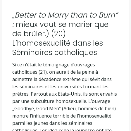
„Better to Marry than to Burn”
:
mieux vaut se marier que
de brûler.) (20)
L’homosexualité dans les
Séminaires catholiques
Si ce n’était le témoignage d’ouvrages
catholiques (21), on aurait de la peine à
admettre la décadence extrême qui sévit dans
les séminaires et les universités formant les
prêtres. Partout aux Etats-Unis, ils sont envahis
par une subculture homosexuelle. L’ouvrage
„Goodbye, Good Men” (Adieu, hommes de bien)
montre l’influence terrible de l’homosexualité
parmi les jeunes dans les séminaires
catholiques. Les idéaux de la jeunesse ont été