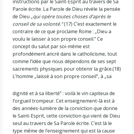
instructions par le Saint-Esprit au travers de Sa
Parole écrite. La Parole de Dieu révèle la pensée
de Dieu
„qui opère toutes choses d’après le
conseil de sa volonté.”
(17) C’est exactement le
contraire de ce que proclame Rome : „Dieu a
voulu le laisser à son propre conseil.” Ce
concept du salut par soi-même est
profondément ancré dans le catholicisme, tout
comme l’idée que nous dépendons de ses sept
sacrements physiques pour obtenir la grâce.(18)
L’homme „laissé à son propre conseil”, à „sa
dignité et à sa liberté” : voilà le vin capiteux de
l’orgueil trompeur. Cet enseignement-là est à
des années-lumière de la conviction que donne
le Saint-Esprit, cette conviction qui vient de Dieu
seul au travers de Sa Parole écrite. C’est là le
type même de l’enseignement qui est la cause