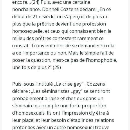
encore. „(24) Puis, avec une certaine
nonchalance, Donnell Cozzens déclare: „En ce
début de 21 e siècle, on s’aperçoit de plus en
plus que la prêtrise devient une profession
homosexuelle, et ceux qui connaissent bien le
milieu des prêtres contestent rarement ce
constat. Il convient donc de se demander si cela
a de l’importance ou non. Mais le simple fait de
poser la question, n’est-ce pas de l’homophobie,
une fois de plus ?” (25)
Puis, sous l’intitulé „La crise gay” , Cozzens
déclare : „Les séminaristes „gay” se sentiront
probablement à l’aise et chez eux dans un
séminaire qui compte une forte proportion
d’homosexuels. Ils ont l’impression d’y être à
leur place, et leur besoin d’établir des relations
profondes avec un autre homosexuel trouve