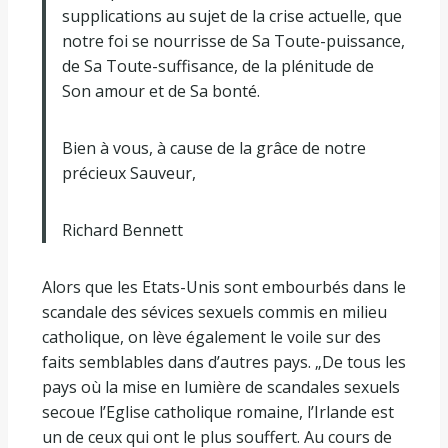
supplications au sujet de la crise actuelle, que
notre foi se nourrisse de Sa Toute-puissance,
de Sa Toute-suffisance, de la plénitude de
Son amour et de Sa bonté.
Bien à vous, à cause de la grâce de notre
précieux Sauveur,
Richard Bennett
Alors que les Etats-Unis sont embourbés dans le
scandale des sévices sexuels commis en milieu
catholique, on lève également le voile sur des
faits semblables dans d’autres pays. „De tous les
pays où la mise en lumière de scandales sexuels
secoue l’Eglise catholique romaine, l’Irlande est
un de ceux qui ont le plus souffert. Au cours de