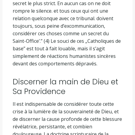
secret le plus strict. En aucun cas on ne doit
rompre le silence. et tous ceux qui ont une
relation quelconque avec ce tribunal. doivent
toujours, sous peine d’excommunication,
considérer ces choses comme un secret du
Saint-Office’.” (4) Le souci de ces „Catholiques de
base” est tout à fait louable, mais il s’agit
simplement de réactions humanistes sincères
devant des comportements dépravés.
Discerner la main de Dieu et
Sa Providence
Il est indispensable de considérer toute cette
crise à la lumière de la souveraineté de Dieu, et
de discerner la cause profonde de cette blessure
révélatrice, persistante, et combien
douloureuse. La doctrine scripturaire de la