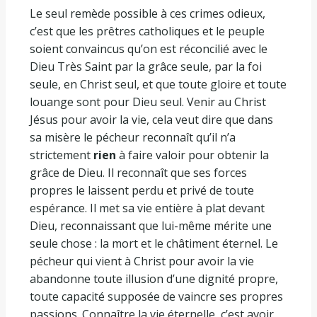
Le seul remède possible à ces crimes odieux,
c’est que les prêtres catholiques et le peuple
soient convaincus qu’on est réconcilié avec le
Dieu Très Saint par la grâce seule, par la foi
seule, en Christ seul, et que toute gloire et toute
louange sont pour Dieu seul. Venir au Christ
Jésus pour avoir la vie, cela veut dire que dans
sa misère le pécheur reconnaît qu’il n’a
strictement
rien
à faire valoir pour obtenir la
grâce de Dieu. Il reconnaît que ses forces
propres le laissent perdu et privé de toute
espérance. Il met sa vie entière à plat devant
Dieu, reconnaissant que lui-même mérite une
seule chose : la mort et le châtiment éternel. Le
pécheur qui vient à Christ pour avoir la vie
abandonne toute illusion d’une dignité propre,
toute capacité supposée de vaincre ses propres
passions. Connaître la vie éternelle, c’est avoir