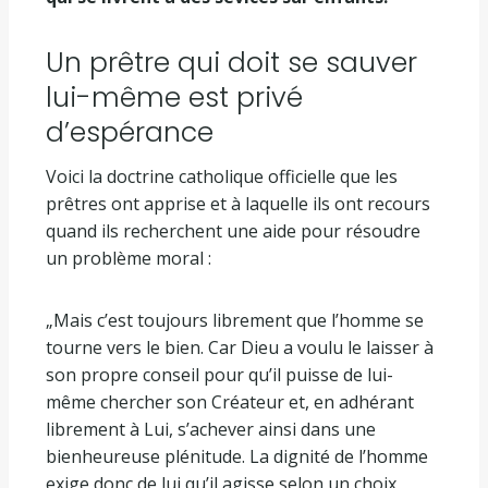
Un prêtre qui doit se sauver
lui-même est privé
d’espérance
Voici la doctrine catholique officielle que les
prêtres ont apprise et à laquelle ils ont recours
quand ils recherchent une aide pour résoudre
un problème moral :
„Mais c’est toujours librement que l’homme se
tourne vers le bien. Car Dieu a voulu le laisser à
son propre conseil pour qu’il puisse de lui-
même chercher son Créateur et, en adhérant
librement à Lui, s’achever ainsi dans une
bienheureuse plénitude. La dignité de l’homme
exige donc de lui qu’il agisse selon un choix