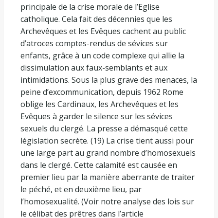
principale de la crise morale de l’Eglise
catholique. Cela fait des décennies que les
Archevêques et les Evêques cachent au public
d’atroces comptes-rendus de sévices sur
enfants, grâce à un code complexe qui allie la
dissimulation aux faux-semblants et aux
intimidations. Sous la plus grave des menaces, la
peine d’excommunication, depuis 1962 Rome
oblige les Cardinaux, les Archevêques et les
Evêques à garder le silence sur les sévices
sexuels du clergé. La presse a démasqué cette
législation secrète. (19) La crise tient aussi pour
une large part au grand nombre d’homosexuels
dans le clergé. Cette calamité est causée en
premier lieu par la manière aberrante de traiter
le péché, et en deuxième lieu, par
l’homosexualité. (Voir notre analyse des lois sur
le célibat des prêtres dans l’article