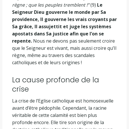
règne ; que les peuples tremblent !”
(9)
Le
Seigneur Dieu gouverne le monde par Sa
providence, Il gouverne les vrais croyants par
Sa grâce, Il assujettit et juge les systèmes
apostats dans Sa justice afin que l’on se
repente.
Nous ne devons pas seulement croire
que le Seigneur est vivant, mais aussi croire qu’Il
règne, même au travers des scandales
catholiques et de leurs origines !
La cause profonde de la
crise
La crise de l’Eglise catholique est homosexuelle
avant d’être pédophile. Cependant, la racine
véritable de cette calamité est bien plus
profonde encore. Elle tire son origine de la