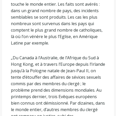
touche le monde entier. Les faits sont avérés :
dans un grand nombre de pays, des incidents
semblables se sont produits. Les cas les plus
nombreux sont survenus dans les pays qui
comptent le plus grand nombre de catholiques,
là où l’on vénère le plus l’Eglise, en Amérique
Latine par exemple.
„Du Canada à l’Australie, de l’Afrique du Sud à
Hong Kong, et à travers l’Europe depuis l’Irlande
jusqu’à la Pologne natale de Jean-Paul II, on
tente d’étouffer des affaires de sévices sexuels
commis par des membres du clergé ; le
problème prend des dimensions mondiales. Au
printemps dernier, trois Evêques européens
bien connus ont démissionné. Par dizaines, dans
le monde entier, d’autres membres du clergé