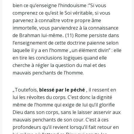
bien ce qu’enseigne l’hindouisme :”Si vous
comprenez ce qu’est le Soi véritable, si vous
parvenez à connaître votre propre âme
immortelle, vous parviendrez à la connaissance
de Brahman lui-même.. (11) Rome persiste dans
l’enseignement de cette doctrine païenne selon
laquelle il y a en l’homme „un élément divin” : elle
en tire les conclusions logiques quand elle
cherche à régler la question du mal et des
mauvais penchants de l’homme.
„Toutefois,
blessé par le péché
, il ressent en
lui les révoltes du corps. C’est donc la dignité
même de l’homme qui exige de lui qu’il glorifie
Dieu dans son corps, sans le laisser asservir aux
mauvais penchants de son cour. C’est à ces
profondeurs qu’il revient lorsqu’il fait retour en