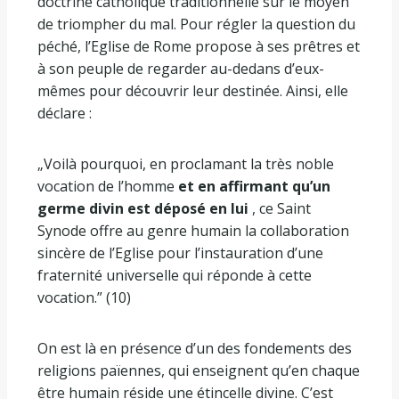
doctrine catholique traditionnelle sur le moyen
de triompher du mal. Pour régler la question du
péché, l’Eglise de Rome propose à ses prêtres et
à son peuple de regarder au-dedans d’eux-
mêmes pour découvrir leur destinée. Ainsi, elle
déclare :
„Voilà pourquoi, en proclamant la très noble
vocation de l’homme
et en affirmant qu’un
germe divin est déposé en lui
, ce Saint
Synode offre au genre humain la collaboration
sincère de l’Eglise pour l’instauration d’une
fraternité universelle qui réponde à cette
vocation.” (10)
On est là en présence d’un des fondements des
religions païennes, qui enseignent qu’en chaque
être humain réside une étincelle divine. C’est