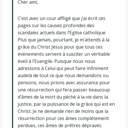
Cher ami,
C’est avec un cour affligé que j’ai écrit ces
pages sur les causes profondes des
scandales actuels dans l’Eglise catholique.
Plus que jamais, pourtant, je m’attends à la
grâce du Christ Jésus pour que tous ces
événements servent à susciter un véritable
éveil à l’Evangile. Puisque nous nous
adressons à Celui qui peut faire infiniment
audelà de tout ce que nous demandons ou
pensons, nous prions avec assurance pour
une résurrection qui fera passer beaucoup
d’âmes de la mort du péché à la vie dans la
justice, par la puissance de la grâce qui est en
Christ. Je ne demande rien de moins que la
résurrection pour ces âmes complètement
perdues, ces âmes de prêtres dépravés.